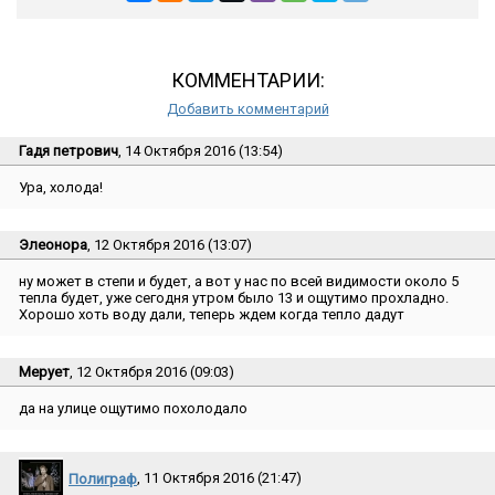
КОММЕНТАРИИ:
Добавить комментарий
Гадя петрович
, 14 Октября 2016 (13:54)
Ура, холода!
Элеонора
, 12 Октября 2016 (13:07)
ну может в степи и будет, а вот у нас по всей видимости около 5
тепла будет, уже сегодня утром было 13 и ощутимо прохладно.
Хорошо хоть воду дали, теперь ждем когда тепло дадут
Мерует
, 12 Октября 2016 (09:03)
да на улице ощутимо похолодало
Полиграф
, 11 Октября 2016 (21:47)