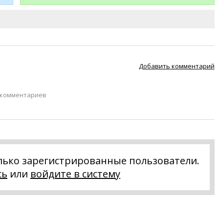
Добавить комментарий
 комментариев
лько зарегистрированные пользователи.
сь
или
войдите в систему