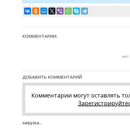
КОММЕНТАРИИ:
нет
ДОБАВИТЬ КОММЕНТАРИЙ
Комментарии могут оставлять то
Зарегистрируйте
загрузка...