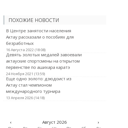
ПОХОЖИЕ НОВОСТИ
В Центре занятости населения
Актау рассказали о пособиях для
безработных
16 Августа 2022 (18:08)
Девять золотых медалей завоевали
актауские спортсмены на открытом
первенстве по ашихара каратэ
24 Ноября 2021 (13:59)
Еще одно золото: дзюдоист из
Актау стал чемпионом
международного турнира
13 Апреля 2026 (14:18)
‹
Август 2026
›