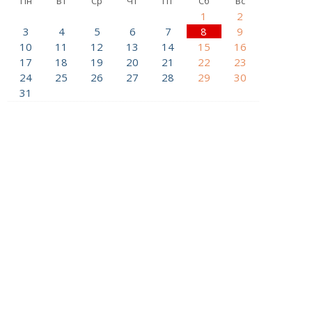
Пн
Вт
Ср
Чт
Пт
Сб
Вс
1
2
3
4
5
6
7
8
9
10
11
12
13
14
15
16
17
18
19
20
21
22
23
24
25
26
27
28
29
30
31