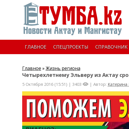
ГЛАВНОЕ
СПЕЦПРОЕКТЫ
СПРАВОЧНИК
Главное
»
Жизнь региона
Четырехлетнему Эльверу из Актау ср
5 Октября 2016 (15:51) |
3403
| Автор:
Катерина 