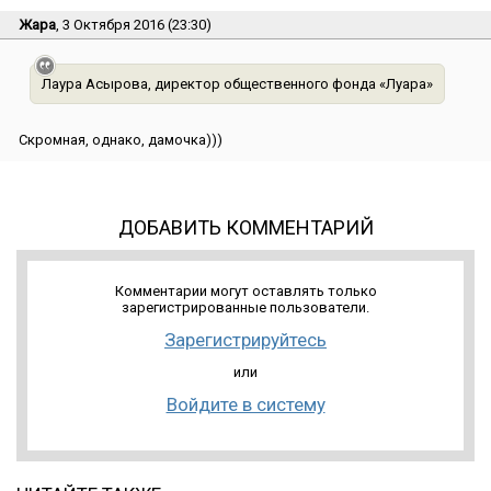
Жара
, 3 Октября 2016 (23:30)
Лаура Асырова, директор общественного фонда «Луара»
Скромная, однако, дамочка)))
ДОБАВИТЬ КОММЕНТАРИЙ
Комментарии могут оставлять только
зарегистрированные пользователи.
Зарегистрируйтесь
или
Войдите в систему