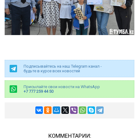
Подписывайтесь на наш Telegram канал -
будьте в курсе всех новостей
Присылайте свои новости на WhatsApp
+7 777 259 44 50
КОММЕНТАРИИ: