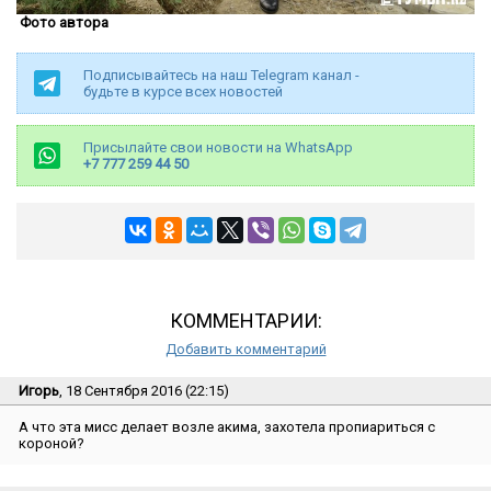
Фото автора
Подписывайтесь на наш Telegram канал -
будьте в курсе всех новостей
Присылайте свои новости на WhatsApp
+7 777 259 44 50
КОММЕНТАРИИ:
Добавить комментарий
Игорь
, 18 Сентября 2016 (22:15)
А что эта мисс делает возле акима, захотела пропиариться с
короной?