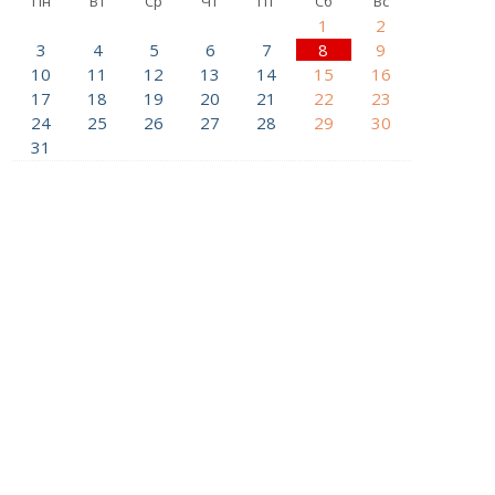
Пн
Вт
Ср
Чт
Пт
Сб
Вс
1
2
3
4
5
6
7
8
9
10
11
12
13
14
15
16
17
18
19
20
21
22
23
24
25
26
27
28
29
30
31