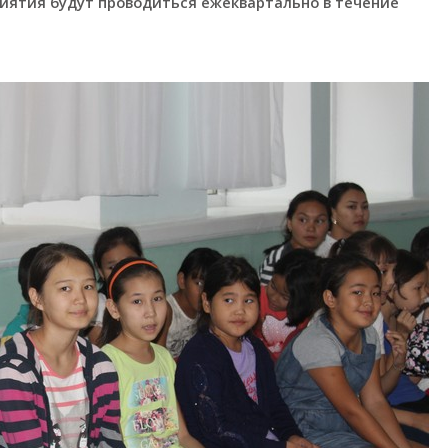
иятия будут проводиться ежеквартально в течение