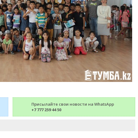
Присылайте свои новости на WhatsApp
+7 777 259 44 50