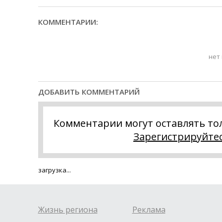
КОММЕНТАРИИ:
нет
ДОБАВИТЬ КОММЕНТАРИЙ
Комментарии могут оставлять то
Зарегистрируйте
загрузка...
Жизнь региона
Реклама