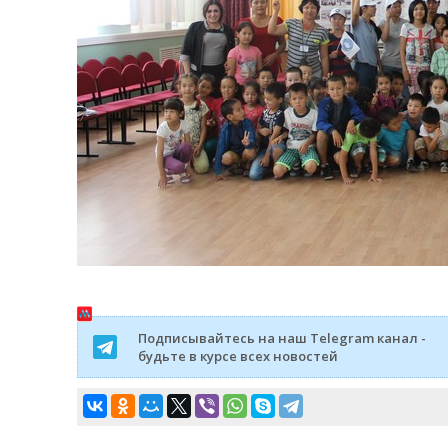
Подписывайтесь на наш Telegram канал -
будьте в курсе всех новостей