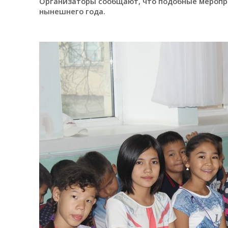
Организаторы сообщают, что подобные меропр
нынешнего года.