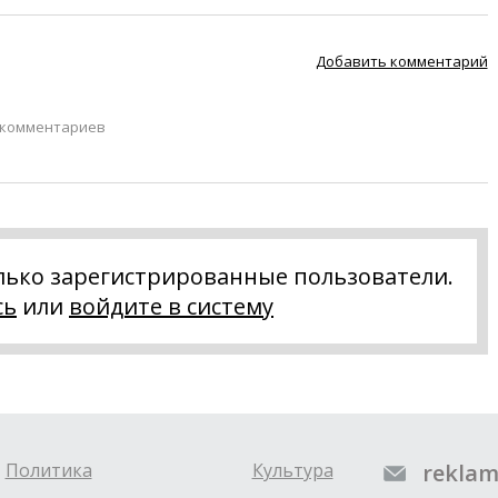
Добавить комментарий
 комментариев
лько зарегистрированные пользователи.
сь
или
войдите в систему
Политика
Культура
reklam