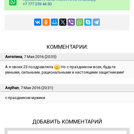
+7 777 259 44 50
КОММЕНТАРИИ:
Ангелина
, 7 Мая 2016 (20:35)
А я своих 23 поздравляла
Но с праздником всех, будьте
умными, сильными, рациональными и настоящими защитниками!
Asylhan
, 7 Мая 2016 (20:31)
с праздником мужики
ДОБАВИТЬ КОММЕНТАРИЙ