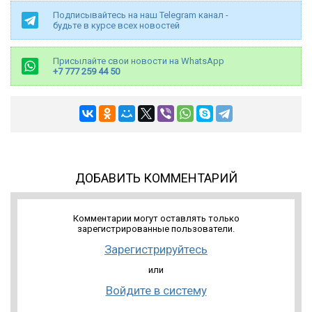
Подписывайтесь на наш Telegram канал -
будьте в курсе всех новостей
Присылайте свои новости на WhatsApp
+7 777 259 44 50
ДОБАВИТЬ КОММЕНТАРИЙ
Комментарии могут оставлять только
зарегистрированные пользователи.
Зарегистрируйтесь
или
Войдите в систему