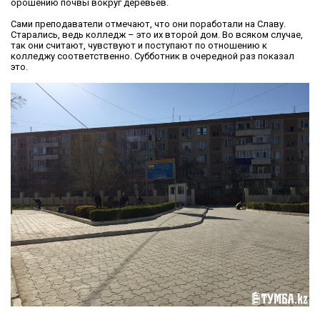
орошению почвы вокруг деревьев.
Сами преподаватели отмечают, что они поработали на Славу.
Старались, ведь колледж – это их второй дом. Во всяком случае,
так они считают, чувствуют и поступают по отношению к
колледжу соответственно. Субботник в очередной раз показал
это.