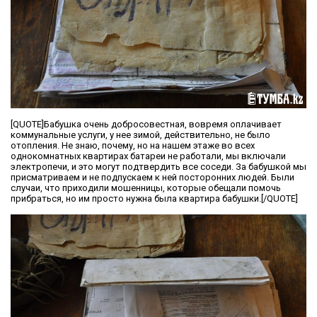
[QUOTE]Бабушка очень добросовестная, вовремя оплачивает
коммунальные услуги, у нее зимой, действительно, не было
отопления. Не знаю, почему, но на нашем этаже во всех
однокомнатных квартирах батареи не работали, мы включали
электропечи, и это могут подтвердить все соседи. За бабушкой мы
присматриваем и не подпускаем к ней посторонних людей. Были
случаи, что приходили мошенницы, которые обещали помочь
прибраться, но им просто нужна была квартира бабушки.[/QUOTE]