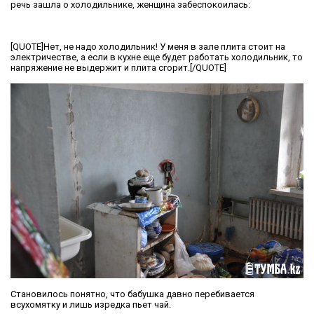
речь зашла о холодильнике, женщина забеспокоилась:
[QUOTE]Нет, не надо холодильник! У меня в зале плита стоит на
электричестве, а если в кухне еще будет работать холодильник, то
напряжение не выдержит и плита сгорит.[/QUOTE]
Становилось понятно, что бабушка давно перебивается
всухомятку и лишь изредка пьет чай.