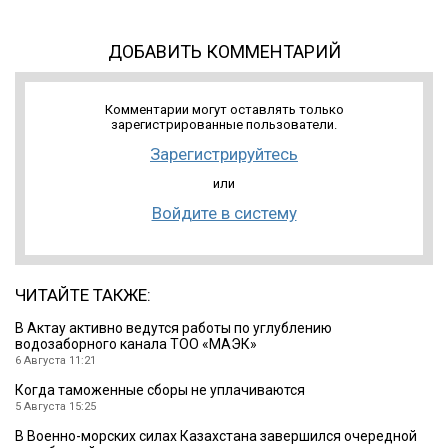
ДОБАВИТЬ КОММЕНТАРИЙ
Комментарии могут оставлять только
зарегистрированные пользователи.
Зарегистрируйтесь
или
Войдите в систему
ЧИТАЙТЕ ТАКЖЕ:
В Актау активно ведутся работы по углублению
водозаборного канала ТОО «МАЭК»
6 Августа 11:21
Когда таможенные сборы не уплачиваются
5 Августа 15:25
В Военно-морских силах Казахстана завершился очередной