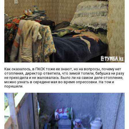
Как оказалось, в ПКСК тоже ее знают, но на вопросы, почему нет
отопления, директор ответила, что зимой топили, бабушка ни разу
не приходила и не жаловалась. Было ли на самом деле отопление,
можно узнать в середине мая во время опрессовки. На том и
порешили.