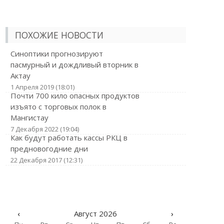
ПОХОЖИЕ НОВОСТИ
Синоптики прогнозируют
пасмурный и дождливый вторник в
Актау
1 Апреля 2019 (18:01)
Почти 700 кило опасных продуктов
изъято с торговых полок в
Мангистау
7 Декабря 2022 (19:04)
Как будут работать кассы РКЦ в
предновогодние дни
22 Декабря 2017 (12:31)
‹
Август 2026
›