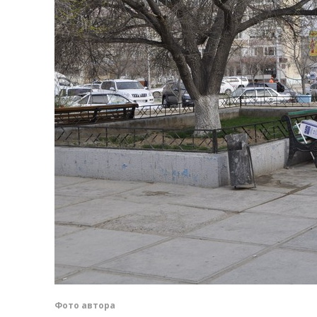
Фото автора