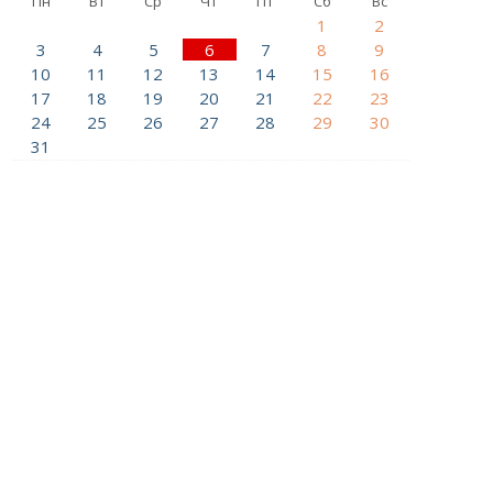
Пн
Вт
Ср
Чт
Пт
Сб
Вс
1
2
3
4
5
6
7
8
9
10
11
12
13
14
15
16
17
18
19
20
21
22
23
24
25
26
27
28
29
30
31