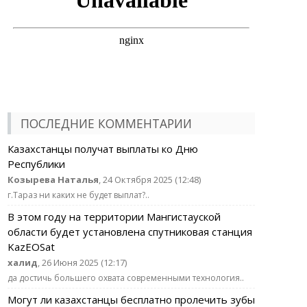
ПОСЛЕДНИЕ КОММЕНТАРИИ
Казахстанцы получат выплаты ко Дню
Республики
Козырева Наталья
, 24 Октября 2025 (12:48)
г.Тараз ни каких не будет выплат?..
В этом году на территории Мангистауской
области будет установлена спутниковая станция
KazEOSat
халид
, 26 Июня 2025 (12:17)
да достичь большего охвата современными технология..
Могут ли казахстанцы бесплатно пролечить зубы