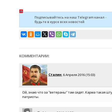
Подписывайтесь на наш Telegram канал -
будьте в курсе всех новостей
КОММЕНТАРИИ:
Сталин
, 6 Апреля 2016 (15:03)
Ой, знаю что за ″ветераны″ там сидят. Карма такая ш
патриоты.