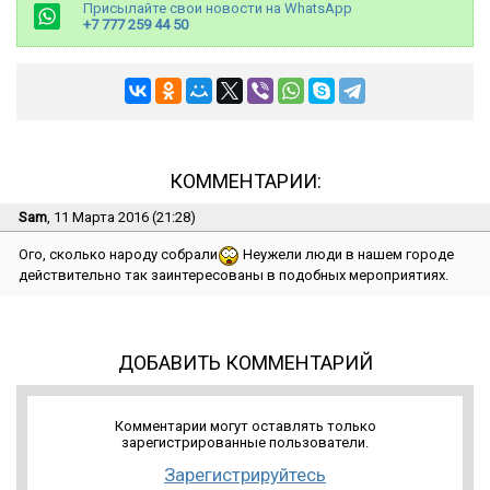
Присылайте свои новости на WhatsApp
+7 777 259 44 50
КОММЕНТАРИИ:
Sam
, 11 Марта 2016 (21:28)
Ого, сколько народу собрали
Неужели люди в нашем городе
действительно так заинтересованы в подобных мероприятиях.
ДОБАВИТЬ КОММЕНТАРИЙ
Комментарии могут оставлять только
зарегистрированные пользователи.
Зарегистрируйтесь