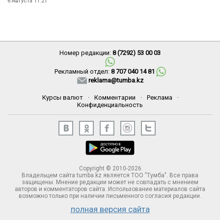
6 Августа 11:21
Номер редакции:
8 (7292) 53 00 03
Рекламный отдел:
8 707 040 14 81
reklama@tumba.kz
Курсы валют
·
Комментарии
·
Реклама
·
Конфиденциальность
Copyright © 2010-2026
Владельцем сайта tumba.kz является ТОО "Тумба". Все права
защищены. Мнение редакции может не совпадать с мнением
авторов и комментаторов сайта. Использование материалов сайта
возможно только при наличии письменного согласия редакции.
полная версия сайта