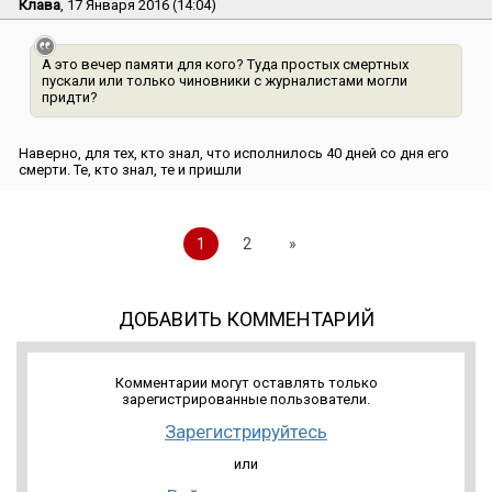
Клава
, 17 Января 2016 (14:04)
А это вечер памяти для кого? Туда простых смертных
пускали или только чиновники с журналистами могли
придти?
Наверно, для тех, кто знал, что исполнилось 40 дней со дня его
смерти. Те, кто знал, те и пришли
1
2
»
ДОБАВИТЬ КОММЕНТАРИЙ
Комментарии могут оставлять только
зарегистрированные пользователи.
Зарегистрируйтесь
или