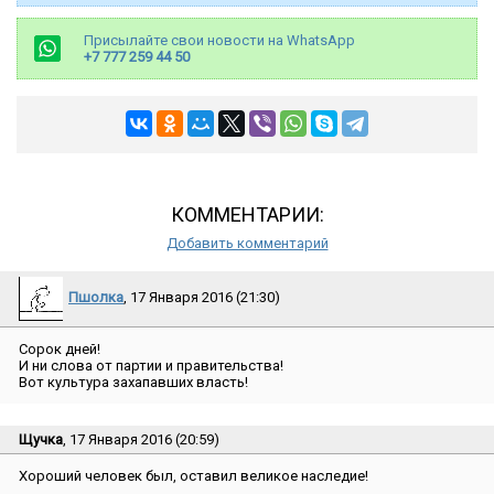
Присылайте свои новости на WhatsApp
+7 777 259 44 50
КОММЕНТАРИИ:
Добавить комментарий
Пшолка
, 17 Января 2016 (21:30)
Сорок дней!
И ни слова от партии и правительства!
Вот культура захапавших власть!
Щучка
, 17 Января 2016 (20:59)
Хороший человек был, оставил великое наследие!