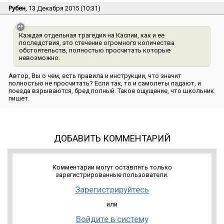
Рубен
, 13 Декабря 2015 (10:31)
Каждая отдельная трагедия на Каспии, как и ее
последствия, это стечение огромного количества
обстоятельств, полностью просчитать которые
невозможно.
Автор, Вы о чем, есть правила и инструкции, что значит
полностью не просчитать? Если так, то и самолеты падают, и
поезда взрываются, бред полный. Такое ощущение, что школьник
пишет.
ДОБАВИТЬ КОММЕНТАРИЙ
Комментарии могут оставлять только
зарегистрированные пользователи.
Зарегистрируйтесь
или
Войдите в систему