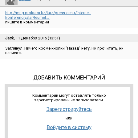
http://mng.prokuror.kz/kaz/press-centr/internet-
konferenciyalar/leumet...
пишите в комментарии
Jack
, 11 Декабря 2015 (13:51)
Заглянул. Ничего кроме кнопки ″Назад″ нету. Ни прочитать, ни
написать..
ДОБАВИТЬ КОММЕНТАРИЙ
Комментарии могут оставлять только
зарегистрированные пользователи.
Зарегистрируйтесь
или
Войдите в систему