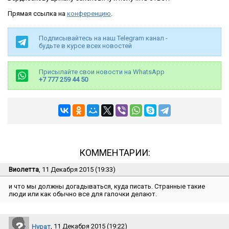
Прямая ссылка на
конференцию
.
Подписывайтесь на наш Telegram канал -
будьте в курсе всех новостей
Присылайте свои новости на WhatsApp
+7 777 259 44 50
КОММЕНТАРИИ:
Виолетта
, 11 Декабря 2015 (19:33)
и что мы должны догадываться, куда писать. Странные такие
люди или как обычно все для галочки делают.
Нурат
, 11 Декабря 2015 (19:22)