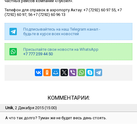
частных рейсов компании «Лукойл».
Телефон для справок в аэропорту Актау: +7 (7292) 60 97 55, +7
(7292) 60 97, 56 +7 (7292) 60 96 13
Подписывайтесь на наш Telegram канал -
будьте в курсе всех новостей
Присылайте свои новости на WhatsApp
+7 777 259 44 50
КОММЕНТАРИИ:
Unik
, 2 Декабря 2015 (15:00)
А что так долго? Туман же не будет весь день стоять.