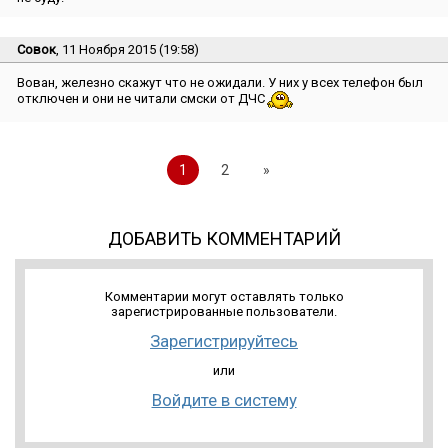
Совок
, 11 Ноября 2015 (19:58)
Вован, железно скажут что не ожидали. У них у всех телефон был
отключен и они не читали смски от ДЧС
1
2
»
ДОБАВИТЬ КОММЕНТАРИЙ
Комментарии могут оставлять только
зарегистрированные пользователи.
Зарегистрируйтесь
или
Войдите в систему