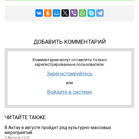
ДОБАВИТЬ КОММЕНТАРИЙ
Комментарии могут оставлять только
зарегистрированные пользователи.
Зарегистрируйтесь
или
Войдите в систему
ЧИТАЙТЕ ТАКЖЕ:
В Актау в августе пройдет ряд культурно-массовых
мероприятий
7 Августа 12:51