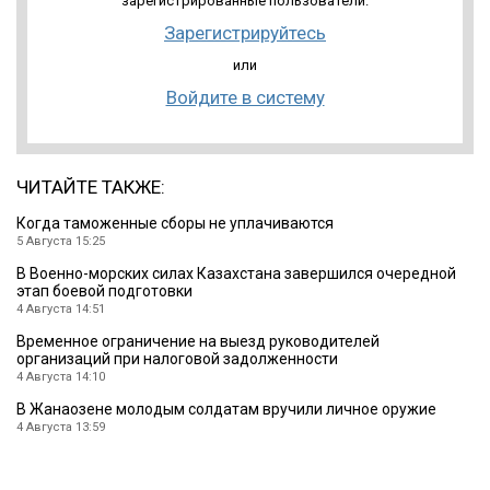
зарегистрированные пользователи.
Зарегистрируйтесь
или
Войдите в систему
ЧИТАЙТЕ ТАКЖЕ:
Когда таможенные сборы не уплачиваются
5 Августа 15:25
В Военно-морских силах Казахстана завершился очередной
этап боевой подготовки
4 Августа 14:51
Временное ограничение на выезд руководителей
организаций при налоговой задолженности
4 Августа 14:10
В Жанаозене молодым солдатам вручили личное оружие
4 Августа 13:59