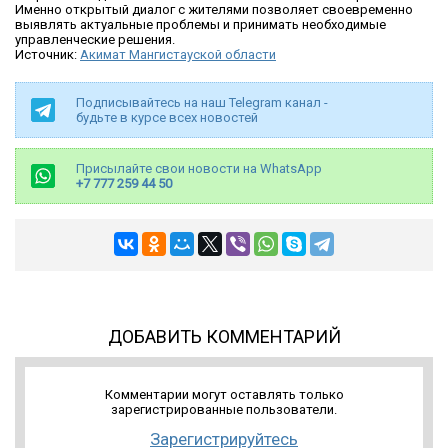
Именно открытый диалог с жителями позволяет своевременно
выявлять актуальные проблемы и принимать необходимые
управленческие решения.
Источник:
Акимат Мангистауской области
Подписывайтесь на наш Telegram канал -
будьте в курсе всех новостей
Присылайте свои новости на WhatsApp
+7 777 259 44 50
ДОБАВИТЬ КОММЕНТАРИЙ
Комментарии могут оставлять только
зарегистрированные пользователи.
Зарегистрируйтесь