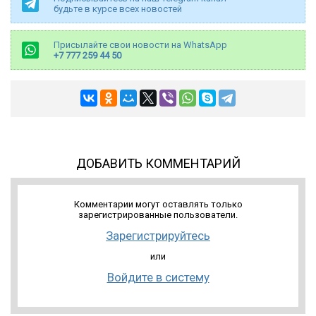
будьте в курсе всех новостей
Присылайте свои новости на WhatsApp
+7 777 259 44 50
ДОБАВИТЬ КОММЕНТАРИЙ
Комментарии могут оставлять только
зарегистрированные пользователи.
Зарегистрируйтесь
или
Войдите в систему