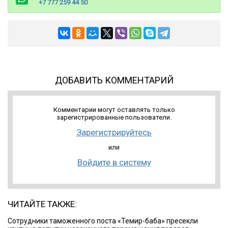
+7 777 259 44 50
ДОБАВИТЬ КОММЕНТАРИЙ
Комментарии могут оставлять только
зарегистрированные пользователи.
Зарегистрируйтесь
или
Войдите в систему
ЧИТАЙТЕ ТАКЖЕ:
Сотрудники таможенного поста «Темир-баба» пресекли