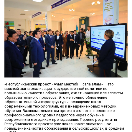
«Республиканский проект «Ауыл мектебі — сапа алаңы» — это
важный шаг в реализации государственной политики по
повышению качества образования, охватывающий все аспекты
образовательного процесса. Это не только обновление
образовательной инфраструктуры, оснащение школ
современными технологиями, но и внедрение новых методик
обучения. Важным элементом проекта является повышение
профессионального уровня педагогов через обучение
современным методикам преподавания. Первые результаты
Республиканского проекта уже показывают значительное
повышение качества образования в сельских школах, в среднем