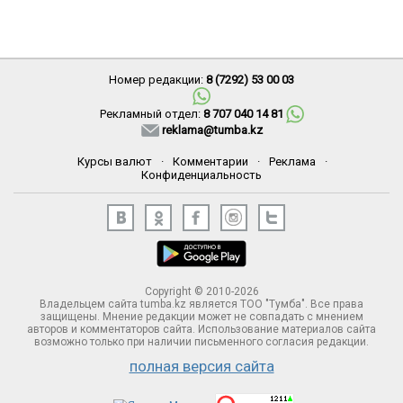
Номер редакции:
8 (7292) 53 00 03
Рекламный отдел:
8 707 040 14 81
reklama@tumba.kz
Курсы валют
·
Комментарии
·
Реклама
·
Конфиденциальность
Copyright © 2010-2026
Владельцем сайта tumba.kz является ТОО "Тумба". Все права
защищены. Мнение редакции может не совпадать с мнением
авторов и комментаторов сайта. Использование материалов сайта
возможно только при наличии письменного согласия редакции.
полная версия сайта