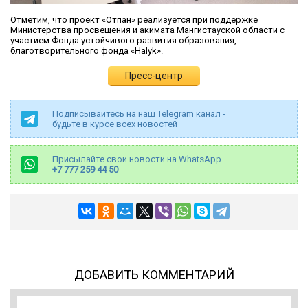
Отметим, что проект «Отпан» реализуется при поддержке
Министерства просвещения и акимата Мангистауской области с
участием Фонда устойчивого развития образования,
благотворительного фонда «Halyk».
Пресс-центр
Подписывайтесь на наш Telegram канал -
будьте в курсе всех новостей
Присылайте свои новости на WhatsApp
+7 777 259 44 50
ДОБАВИТЬ КОММЕНТАРИЙ