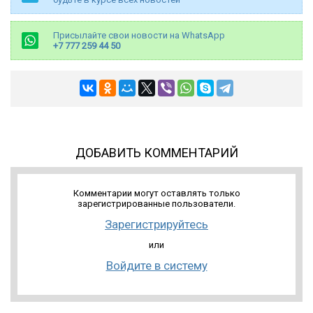
Присылайте свои новости на WhatsApp
+7 777 259 44 50
ДОБАВИТЬ КОММЕНТАРИЙ
Комментарии могут оставлять только
зарегистрированные пользователи.
Зарегистрируйтесь
или
Войдите в систему