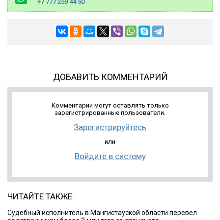
+7 777 259 44 50
ДОБАВИТЬ КОММЕНТАРИЙ
Комментарии могут оставлять только
зарегистрированные пользователи.
Зарегистрируйтесь
или
Войдите в систему
ЧИТАЙТЕ ТАКЖЕ:
Судебный исполнитель в Мангистауской области перевел