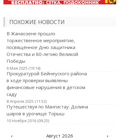
ПОХОЖИЕ НОВОСТИ
В Жанаозене прошло
торжественное мероприятие,
посвящённое Дню защитника
Отечества и 80-летию Великой
Победы
6 Мая 2025 (19:14)
Прокуратурой Бейнеуского района
в ходе проверки выявлены
финансовые нарушения в детском
саду
8 Апреля 2025 (11:52)
Путешествуя по Мангистау: Долина
шаров в урочище Торыш
10 Ноября 2016 (09:25)
‹
Август 2026
›