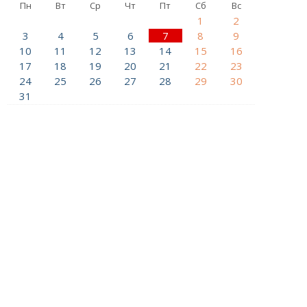
Пн
Вт
Ср
Чт
Пт
Сб
Вс
1
2
3
4
5
6
7
8
9
10
11
12
13
14
15
16
17
18
19
20
21
22
23
24
25
26
27
28
29
30
31