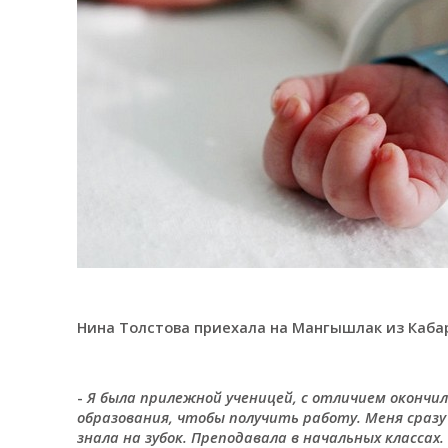
Нина Толстова приехала на Мангышлак из Каба
-
Я была прилежной ученицей, с отличием окончил
образования, чтобы получить работу. Меня сразу
знала на зубок. Преподавала в начальных класса