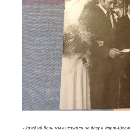
-
Каждый день мы выезжали на базу в Форт-Шевче