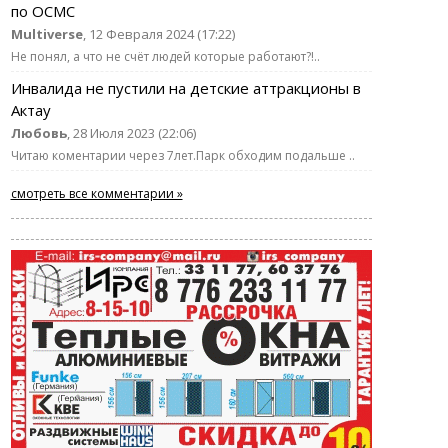
по ОСМС
Multiverse
, 12 Февраля 2024 (17:22)
Не понял, а что не счёт людей которые работают?!..
Инвалида не пустили на детские аттракционы в
Актау
Любовь
, 28 Июля 2023 (22:06)
Читаю коментарии через 7лет.Парк обходим подальше ..
смотреть все комментарии »