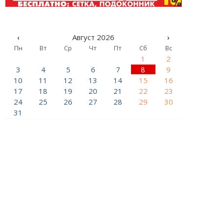
‹
Август 2026
›
Пн
Вт
Ср
Чт
Пт
Сб
Вс
1
2
3
4
5
6
7
8
9
10
11
12
13
14
15
16
17
18
19
20
21
22
23
24
25
26
27
28
29
30
31