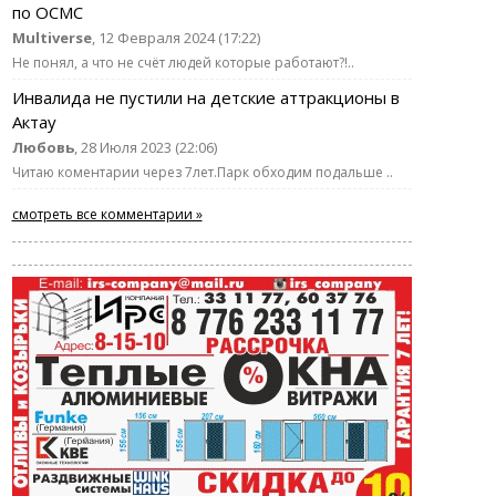
по ОСМС
Multiverse
, 12 Февраля 2024 (17:22)
Не понял, а что не счёт людей которые работают?!..
Инвалида не пустили на детские аттракционы в
Актау
Любовь
, 28 Июля 2023 (22:06)
Читаю коментарии через 7лет.Парк обходим подальше ..
смотреть все комментарии »