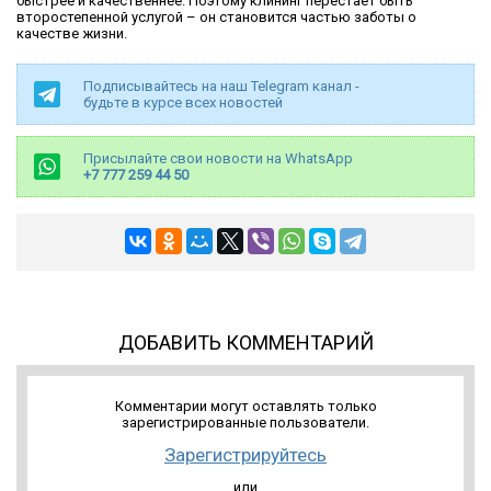
быстрее и качественнее. Поэтому клининг перестает быть
второстепенной услугой – он становится частью заботы о
качестве жизни.
Подписывайтесь на наш Telegram канал -
будьте в курсе всех новостей
Присылайте свои новости на WhatsApp
+7 777 259 44 50
ДОБАВИТЬ КОММЕНТАРИЙ
Комментарии могут оставлять только
зарегистрированные пользователи.
Зарегистрируйтесь
или