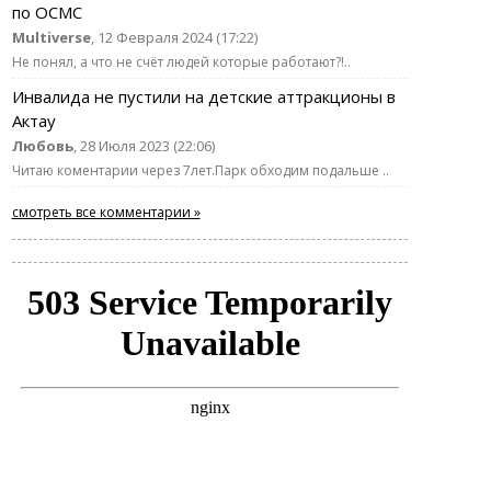
по ОСМС
Multiverse
, 12 Февраля 2024 (17:22)
Не понял, а что не счёт людей которые работают?!..
Инвалида не пустили на детские аттракционы в
Актау
Любовь
, 28 Июля 2023 (22:06)
Читаю коментарии через 7лет.Парк обходим подальше ..
смотреть все комментарии »