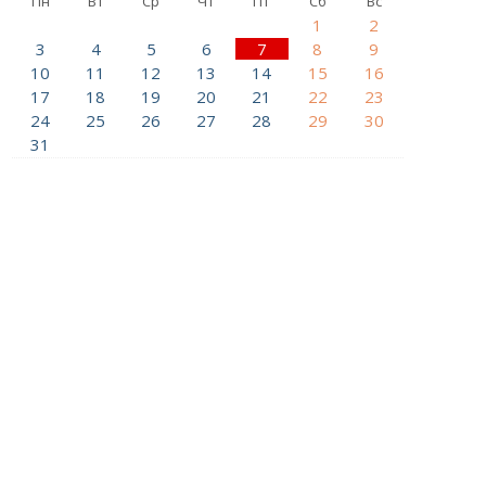
Пн
Вт
Ср
Чт
Пт
Сб
Вс
1
2
3
4
5
6
7
8
9
10
11
12
13
14
15
16
17
18
19
20
21
22
23
24
25
26
27
28
29
30
31