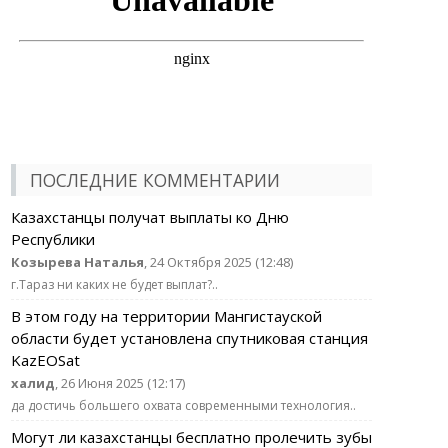
ПОСЛЕДНИЕ КОММЕНТАРИИ
Казахстанцы получат выплаты ко Дню
Республики
Козырева Наталья
, 24 Октября 2025 (12:48)
г.Тараз ни каких не будет выплат?..
В этом году на территории Мангистауской
области будет установлена спутниковая станция
KazEOSat
халид
, 26 Июня 2025 (12:17)
да достичь большего охвата современными технология..
Могут ли казахстанцы бесплатно пролечить зубы