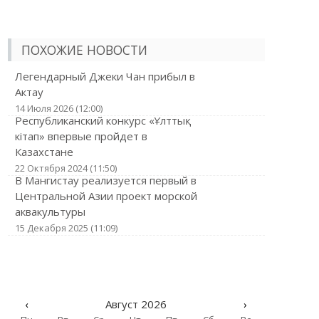
ПОХОЖИЕ НОВОСТИ
Легендарный Джеки Чан прибыл в
Актау
14 Июля 2026 (12:00)
Республиканский конкурс «Ұлттық
кітап» впервые пройдет в
Казахстане
22 Октября 2024 (11:50)
В Мангистау реализуется первый в
Центральной Азии проект морской
аквакультуры
15 Декабря 2025 (11:09)
‹
Август 2026
›