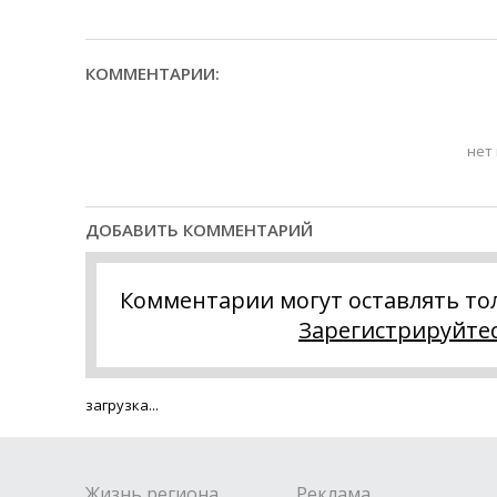
КОММЕНТАРИИ:
нет
ДОБАВИТЬ КОММЕНТАРИЙ
Комментарии могут оставлять то
Зарегистрируйте
загрузка...
Жизнь региона
Реклама