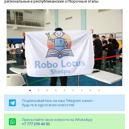
региональные и республиканские отборочные этапы.
Подписывайтесь на наш Telegram канал -
будьте в курсе всех новостей
Присылайте свои новости на WhatsApp
+7 777 259 44 50