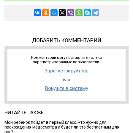
ДОБАВИТЬ КОММЕНТАРИЙ
Комментарии могут оставлять только
зарегистрированные пользователи.
Зарегистрируйтесь
или
Войдите в систему
ЧИТАЙТЕ ТАКЖЕ:
Мой ребенок пойдет в первый класс. Что нужно для
прохождения медосмотра и будет ли это бесплатным для
нас?