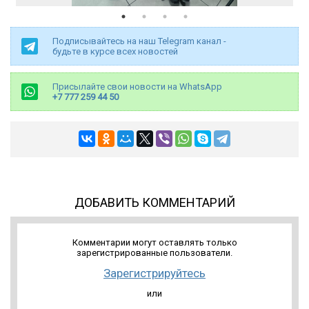
Подписывайтесь на наш Telegram канал -
будьте в курсе всех новостей
Присылайте свои новости на WhatsApp
+7 777 259 44 50
ДОБАВИТЬ КОММЕНТАРИЙ
Комментарии могут оставлять только
зарегистрированные пользователи.
Зарегистрируйтесь
или