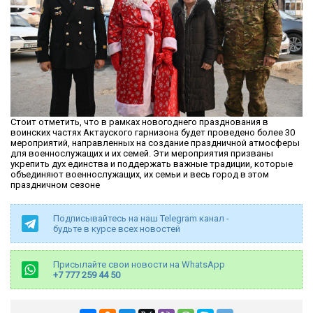
Стоит отметить, что в рамках новогоднего празднования в
воинских частях Актауского гарнизона будет проведено более 30
мероприятий, направленных на создание праздничной атмосферы
для военнослужащих и их семей. Эти мероприятия призваны
укрепить дух единства и поддержать важные традиции, которые
объединяют военнослужащих, их семьи и весь город в этом
праздничном сезоне
Подписывайтесь на наш Telegram канал -
будьте в курсе всех новостей
Присылайте свои новости на WhatsApp
+7 777 259 44 50