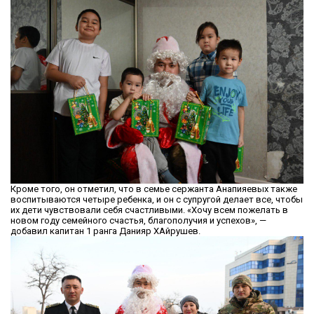
Кроме того, он отметил, что в семье сержанта Анапияевых также
воспитываются четыре ребенка, и он с супругой делает все, чтобы
их дети чувствовали себя счастливыми. «Хочу всем пожелать в
новом году семейного счастья, благополучия и успехов», —
добавил капитан 1 ранга Данияр ХАйрушев.