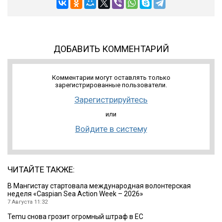
ДОБАВИТЬ КОММЕНТАРИЙ
Комментарии могут оставлять только
зарегистрированные пользователи.
Зарегистрируйтесь
или
Войдите в систему
ЧИТАЙТЕ ТАКЖЕ:
B Мангистау стартовала международная волонтерская
неделя «Caspian Sea Action Week – 2026»
7 Августа 11:32
Temu снова грозит огромный штраф в ЕС