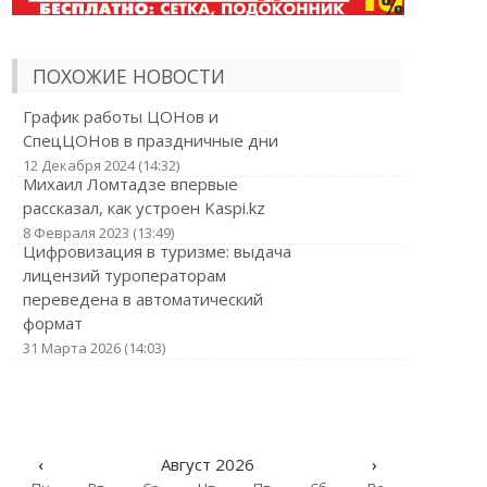
ПОХОЖИЕ НОВОСТИ
График работы ЦОНов и
СпецЦОНов в праздничные дни
12 Декабря 2024 (14:32)
Михаил Ломтадзе впервые
рассказал, как устроен Kaspi.kz
8 Февраля 2023 (13:49)
Цифровизация в туризме: выдача
лицензий туроператорам
переведена в автоматический
формат
31 Марта 2026 (14:03)
‹
Август 2026
›