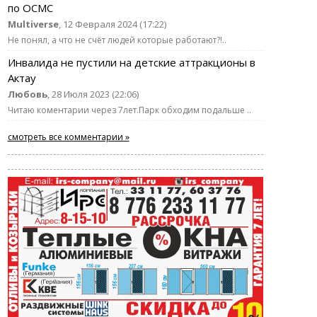
по ОСМС
Multiverse
, 12 Февраля 2024 (17:22)
Не понял, а что не счёт людей которые работают?!..
Инвалида не пустили на детские аттракционы в
Актау
Любовь
, 28 Июля 2023 (22:06)
Читаю коментарии через 7лет.Парк обходим подальше ..
смотреть все комментарии »