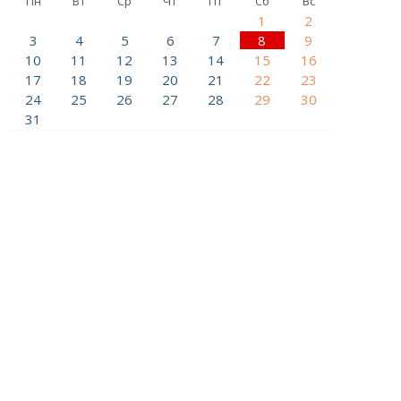
Пн
Вт
Ср
Чт
Пт
Сб
Вс
1
2
3
4
5
6
7
8
9
10
11
12
13
14
15
16
17
18
19
20
21
22
23
24
25
26
27
28
29
30
31