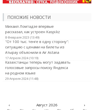
ПОХОЖИЕ НОВОСТИ
Михаил Ломтадзе впервые
рассказал, как устроен Kaspi.kz
8 Февраля 2023 (13:49)
″От 100 тыс. тенге в одну сторону″:
ситуацию с ценами на билеты из
Атырау объяснили в Air Astana
17 Апреля 2024 (10:19)
Казахстанцы теперь могут задавать
голосовые запросы поиску Яндекса
на родном языке
29 Апреля 2024 (11:48)
‹
Август 2026
›