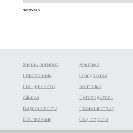
загрузка...
Жизнь региона
Реклама
Справочник
О редакции
Спецпроекты
Болталка
Афиша
Путеводитель
Видеоновости
Происшествия
Объявления
Соц. опросы