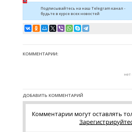
Подписывайтесь на наш Telegram канал -
будьте в курсе всех новостей
КОММЕНТАРИИ:
нет
ДОБАВИТЬ КОММЕНТАРИЙ
Комментарии могут оставлять то
Зарегистрируйте