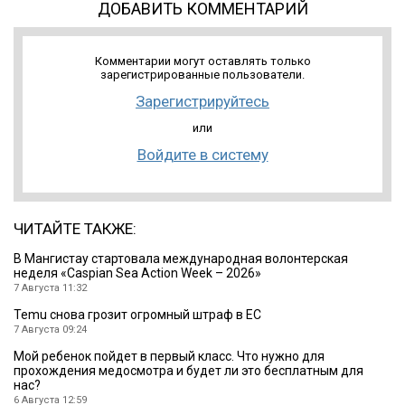
ДОБАВИТЬ КОММЕНТАРИЙ
Комментарии могут оставлять только
зарегистрированные пользователи.
Зарегистрируйтесь
или
Войдите в систему
ЧИТАЙТЕ ТАКЖЕ:
B Мангистау стартовала международная волонтерская
неделя «Caspian Sea Action Week – 2026»
7 Августа 11:32
Temu снова грозит огромный штраф в ЕС
7 Августа 09:24
Мой ребенок пойдет в первый класс. Что нужно для
прохождения медосмотра и будет ли это бесплатным для
нас?
6 Августа 12:59