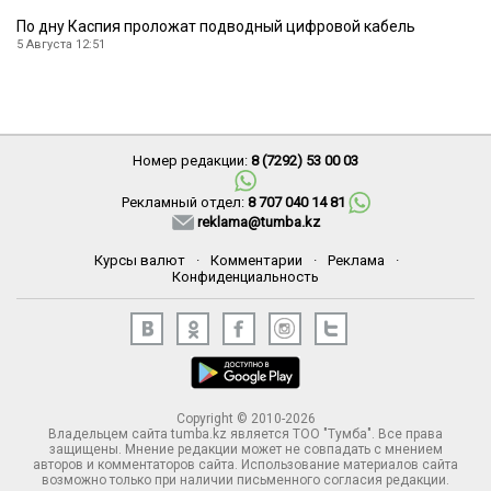
По дну Каспия проложат подводный цифровой кабель
5 Августа 12:51
Номер редакции:
8 (7292) 53 00 03
Рекламный отдел:
8 707 040 14 81
reklama@tumba.kz
Курсы валют
·
Комментарии
·
Реклама
·
Конфиденциальность
Copyright © 2010-2026
Владельцем сайта tumba.kz является ТОО "Тумба". Все права
защищены. Мнение редакции может не совпадать с мнением
авторов и комментаторов сайта. Использование материалов сайта
возможно только при наличии письменного согласия редакции.