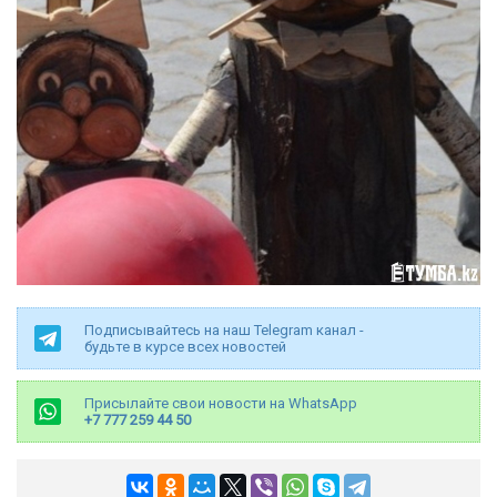
Подписывайтесь на наш Telegram канал -
будьте в курсе всех новостей
Присылайте свои новости на WhatsApp
+7 777 259 44 50