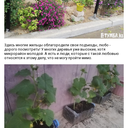
Здесь многие жильцы облагородили свои подъезды, любо -
дорого посмотреть! У многих деревья уже высокие, хотя
микрорайон молодой. А есть и люди, которые с такой любовью
относятся к этому делу, что не могу пройти мимо.