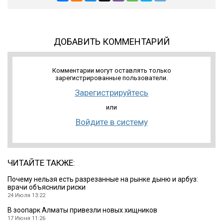
ДОБАВИТЬ КОММЕНТАРИЙ
Комментарии могут оставлять только
зарегистрированные пользователи.
Зарегистрируйтесь
или
Войдите в систему
ЧИТАЙТЕ ТАКЖЕ:
Почему нельзя есть разрезанные на рынке дыню и арбуз:
врачи объяснили риски
24 Июля 13:22
В зоопарк Алматы привезли новых хищников
17 Июня 11:26