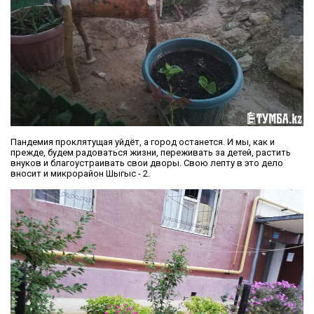
Пандемия проклятущая уйдёт, а город останется. И мы, как и
прежде, будем радоваться жизни, переживать за детей, растить
внуков и благоустраивать свои дворы. Свою лепту в это дело
вносит и микрорайон Шыгыс - 2.