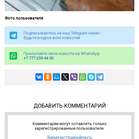
Фото пользователя
Подписывайтесь на наш Telegram канал -
будьте в курсе всех новостей
Присылайте свои новости на WhatsApp
+7 777 259 44 50
ДОБАВИТЬ КОММЕНТАРИЙ
Комментарии могут оставлять только
зарегистрированные пользователи.
Зарегистрируйтесь