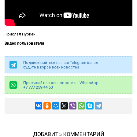
Прислал Нуркен
Видео пользователя
Подписывайтесь на наш Telegram канал -
будьте в курсе всех новостей
Присылайте свои новости на WhatsApp
+7 777 259 44 50
ДОБАВИТЬ КОММЕНТАРИЙ