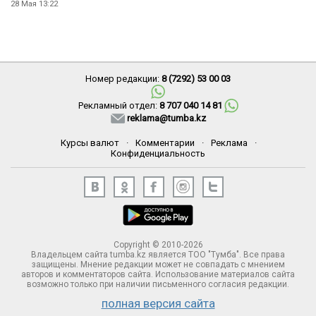
28 Мая 13:22
Номер редакции:
8 (7292) 53 00 03
Рекламный отдел:
8 707 040 14 81
reklama@tumba.kz
Курсы валют
·
Комментарии
·
Реклама
·
Конфиденциальность
Copyright © 2010-2026
Владельцем сайта tumba.kz является ТОО "Тумба". Все права
защищены. Мнение редакции может не совпадать с мнением
авторов и комментаторов сайта. Использование материалов сайта
возможно только при наличии письменного согласия редакции.
полная версия сайта