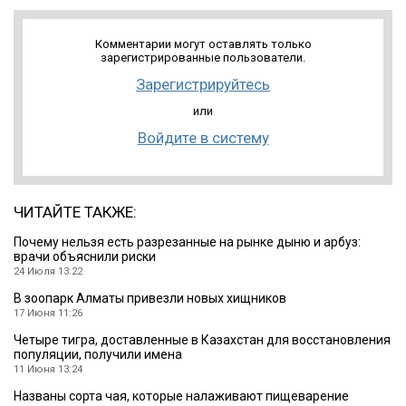
Комментарии могут оставлять только
зарегистрированные пользователи.
Зарегистрируйтесь
или
Войдите в систему
ЧИТАЙТЕ ТАКЖЕ:
Почему нельзя есть разрезанные на рынке дыню и арбуз:
врачи объяснили риски
24 Июля 13:22
В зоопарк Алматы привезли новых хищников
17 Июня 11:26
Четыре тигра, доставленные в Казахстан для восстановления
популяции, получили имена
11 Июня 13:24
Названы сорта чая, которые налаживают пищеварение