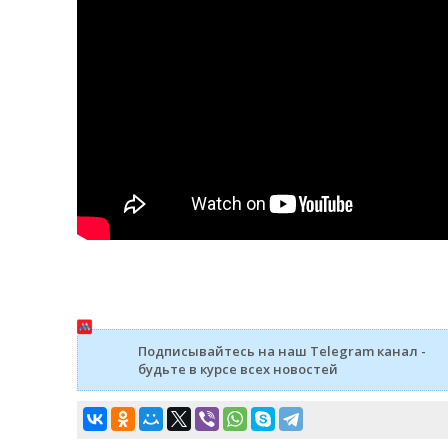
Подписывайтесь на наш Telegram канал -
будьте в курсе всех новостей