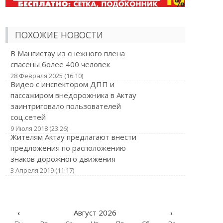
ПОХОЖИЕ НОВОСТИ
В Мангистау из снежного плена
спасены более 400 человек
28 Февраля 2025 (16:10)
Видео с инспектором ДПП и
пассажиром внедорожника в Актау
заинтриговало пользователей
соц.сетей
9 Июля 2018 (23:26)
Жителям Актау предлагают внести
предложения по расположению
знаков дорожного движения
3 Апреля 2019 (11:17)
‹
Август 2026
›