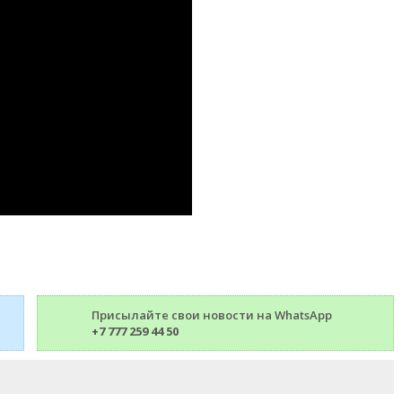
Присылайте свои новости на WhatsApp
+7 777 259 44 50