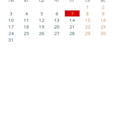
Пн
Вт
Ср
Чт
Пт
Сб
Вс
1
2
3
4
5
6
7
8
9
10
11
12
13
14
15
16
17
18
19
20
21
22
23
24
25
26
27
28
29
30
31