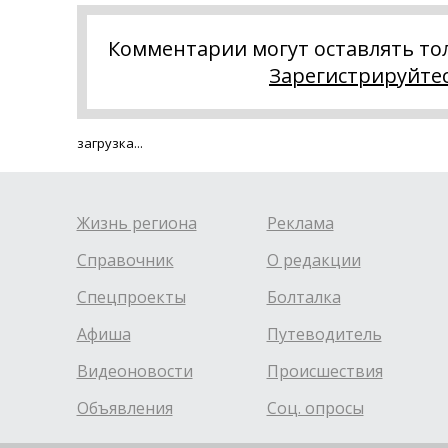
Комментарии могут оставлять то
Зарегистрируйте
загрузка...
Жизнь региона
Реклама
Справочник
О редакции
Спецпроекты
Болталка
Афиша
Путеводитель
Видеоновости
Происшествия
Объявления
Соц. опросы