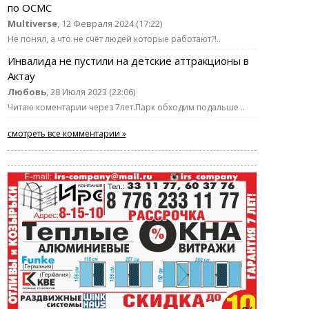
по ОСМС
Multiverse
, 12 Февраля 2024 (17:22)
Не понял, а что не счёт людей которые работают?!..
Инвалида не пустили на детские аттракционы в
Актау
Любовь
, 28 Июля 2023 (22:06)
Читаю коментарии через 7лет.Парк обходим подальше ..
смотреть все комментарии »