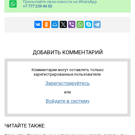
Присылайте свои новости на WhatsApp
+7 777 259 44 50
ДОБАВИТЬ КОММЕНТАРИЙ
Комментарии могут оставлять только
зарегистрированные пользователи.
Зарегистрируйтесь
или
Войдите в систему
ЧИТАЙТЕ ТАКЖЕ: