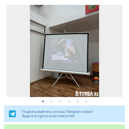
Подписывайтесь на наш Telegram канал -
будьте в курсе всех новостей