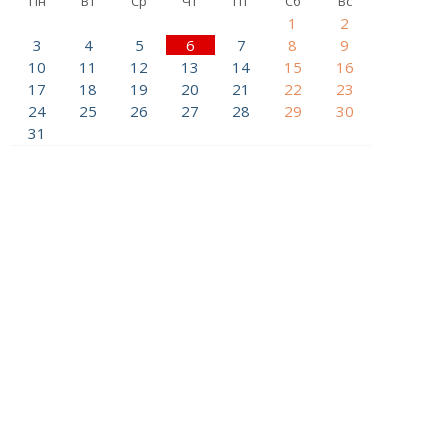
Пн
Вт
Ср
Чт
Пт
Сб
Вс
1
2
3
4
5
6
7
8
9
10
11
12
13
14
15
16
17
18
19
20
21
22
23
24
25
26
27
28
29
30
31