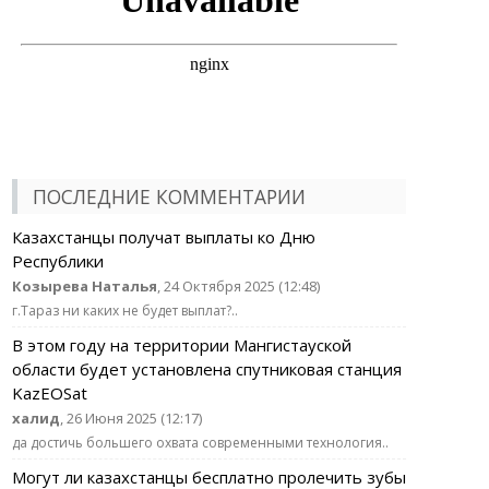
ПОСЛЕДНИЕ КОММЕНТАРИИ
Казахстанцы получат выплаты ко Дню
Республики
Козырева Наталья
, 24 Октября 2025 (12:48)
г.Тараз ни каких не будет выплат?..
В этом году на территории Мангистауской
области будет установлена спутниковая станция
KazEOSat
халид
, 26 Июня 2025 (12:17)
да достичь большего охвата современными технология..
Могут ли казахстанцы бесплатно пролечить зубы