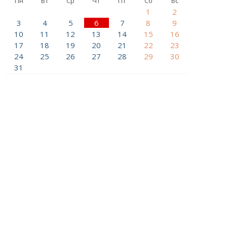
Пн
Вт
Ср
Чт
Пт
Сб
Вс
1
2
3
4
5
6
7
8
9
10
11
12
13
14
15
16
17
18
19
20
21
22
23
24
25
26
27
28
29
30
31