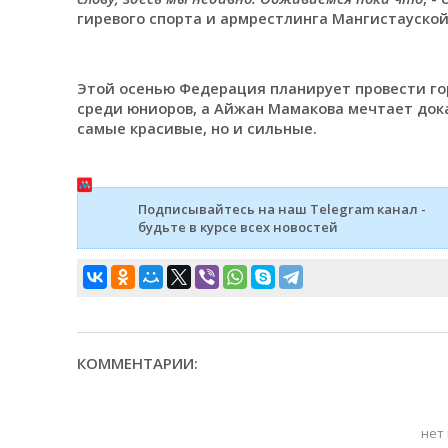
гиревого спорта и армрестлинга Мангистауской
Этой осенью Федерация планирует провести го
среди юниоров, а Айжан Мамакова мечтает дока
самые красивые, но и сильные.
Подписывайтесь на наш Telegram канал -
будьте в курсе всех новостей
КОММЕНТАРИИ:
нет