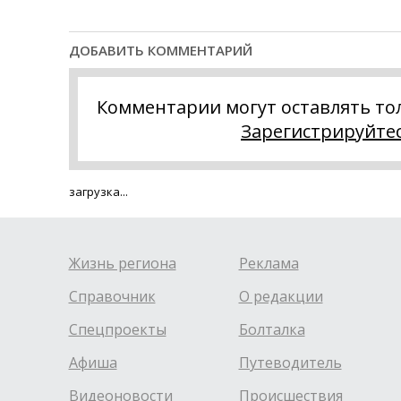
ДОБАВИТЬ КОММЕНТАРИЙ
Комментарии могут оставлять то
Зарегистрируйте
загрузка...
Жизнь региона
Реклама
Справочник
О редакции
Спецпроекты
Болталка
Афиша
Путеводитель
Видеоновости
Происшествия