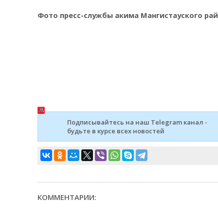
Фото пресс-службы акима Мангистауского ра
Подписывайтесь на наш Telegram канал -
будьте в курсе всех новостей
КОММЕНТАРИИ: