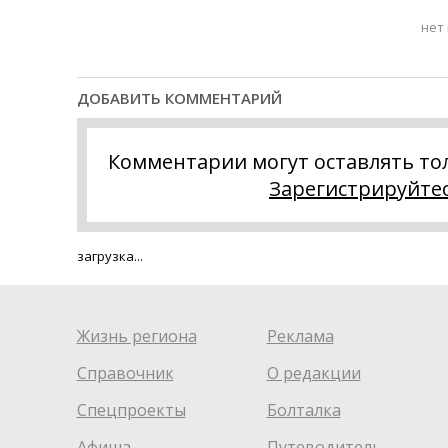
нет
ДОБАВИТЬ КОММЕНТАРИЙ
Комментарии могут оставлять то
Зарегистрируйте
загрузка...
Жизнь региона
Реклама
Справочник
О редакции
Спецпроекты
Болталка
Афиша
Путеводитель