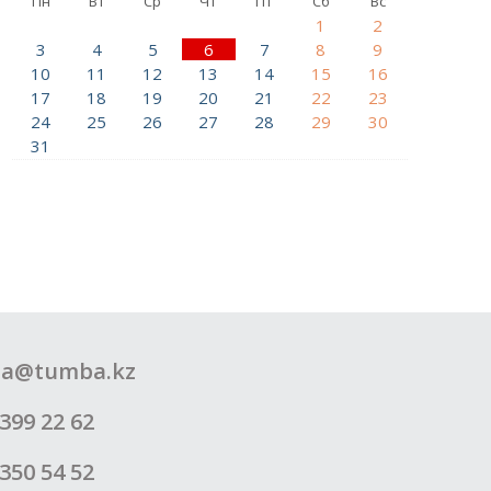
Пн
Вт
Ср
Чт
Пт
Сб
Вс
1
2
3
4
5
6
7
8
9
10
11
12
13
14
15
16
17
18
19
20
21
22
23
24
25
26
27
28
29
30
31
a@tumba.kz
399 22 62
350 54 52