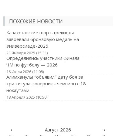
ПОХОЖИЕ НОВОСТИ
Казахстанские шорт-трекисты
завоевали бронзовую медаль на
Универсиаде-2025
23 Января 2025 (15:31)
Определились участники финала
ЧМ по футболу — 2026
16 Июля 2026 (11:08)
Алимханулы ″объявил″ дату боя за
три титула: соперник - чемпион с 18
нокаутами
18 Апреля 2025 (10:50)
‹
Август 2026
›