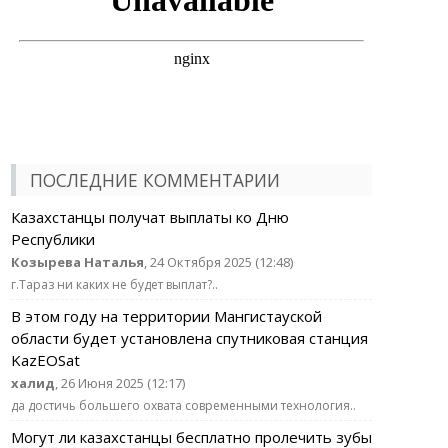
ПОСЛЕДНИЕ КОММЕНТАРИИ
Казахстанцы получат выплаты ко Дню
Республики
Козырева Наталья
, 24 Октября 2025 (12:48)
г.Тараз ни каких не будет выплат?..
В этом году на территории Мангистауской
области будет установлена спутниковая станция
KazEOSat
халид
, 26 Июня 2025 (12:17)
да достичь большего охвата современными технология..
Могут ли казахстанцы бесплатно пролечить зубы