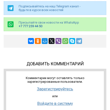
Подписывайтесь на наш Telegram канал -
будьте в курсе всех новостей
Присылайте свои новости на WhatsApp
+7 777 259 44 50
ДОБАВИТЬ КОММЕНТАРИЙ
Комментарии могут оставлять только
зарегистрированные пользователи.
Зарегистрируйтесь
или
Войдите в систему