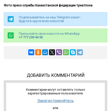
Фото пресс-службы Казахстанской федерации триатлона
Подписывайтесь на наш Telegram канал -
будьте в курсе всех новостей
Присылайте свои новости на WhatsApp
+7 777 259 44 50
ДОБАВИТЬ КОММЕНТАРИЙ
Комментарии могут оставлять только
зарегистрированные пользователи.
Зарегистрируйтесь
или