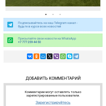
Подписывайтесь на наш Telegram канал -
будьте в курсе всех новостей
Присылайте свои новости на WhatsApp
+7 777 259 44 50
ДОБАВИТЬ КОММЕНТАРИЙ
Комментарии могут оставлять только
зарегистрированные пользователи.
Зарегистрируйтесь