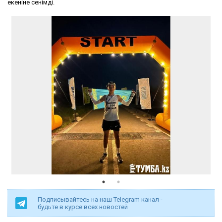
екеніне сенімді.
Подписывайтесь на наш Telegram канал -
будьте в курсе всех новостей