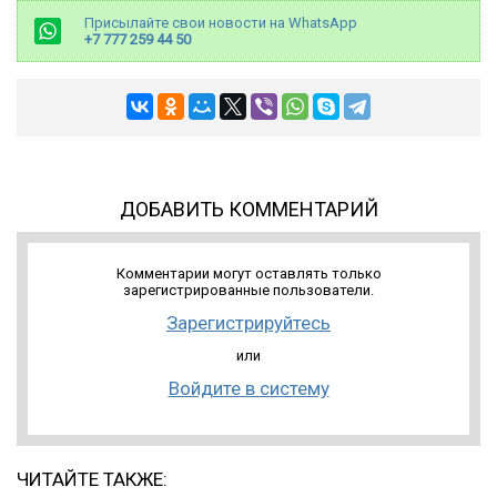
Присылайте свои новости на WhatsApp
+7 777 259 44 50
ДОБАВИТЬ КОММЕНТАРИЙ
Комментарии могут оставлять только
зарегистрированные пользователи.
Зарегистрируйтесь
или
Войдите в систему
ЧИТАЙТЕ ТАКЖЕ: