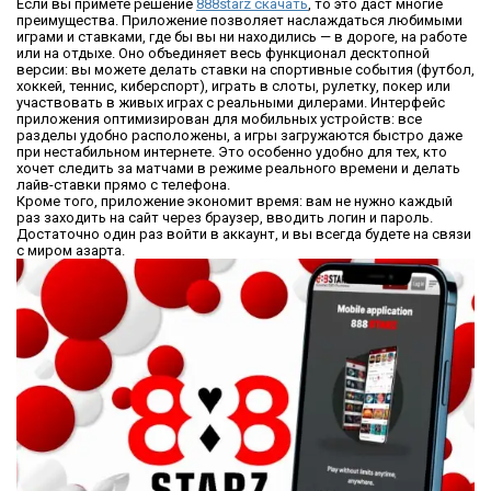
Если вы примете решение
888starz скачать
, то это даст многие
преимущества. Приложение позволяет наслаждаться любимыми
играми и ставками, где бы вы ни находились — в дороге, на работе
или на отдыхе. Оно объединяет весь функционал десктопной
версии: вы можете делать ставки на спортивные события (футбол,
хоккей, теннис, киберспорт), играть в слоты, рулетку, покер или
участвовать в живых играх с реальными дилерами. Интерфейс
приложения оптимизирован для мобильных устройств: все
разделы удобно расположены, а игры загружаются быстро даже
при нестабильном интернете. Это особенно удобно для тех, кто
хочет следить за матчами в режиме реального времени и делать
лайв-ставки прямо с телефона.
Кроме того, приложение экономит время: вам не нужно каждый
раз заходить на сайт через браузер, вводить логин и пароль.
Достаточно один раз войти в аккаунт, и вы всегда будете на связи
с миром азарта.