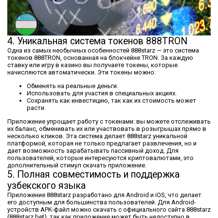
4. Уникальная система токенов 888TRON
Одна из самых необычных особенностей 888starz — это система
токенов 888TRON, основанная на блокчейне TRON. За каждую
ставку или игру в казино вы получаете токены, которые
начисляются автоматически. Эти токены можно:
Обменять на реальные деньги.
Использовать для участия в специальных акциях.
Сохранять как инвестицию, так как их стоимость может
расти.
Приложение упрощает работу с токенами: вы можете отслеживать
их баланс, обменивать их или участвовать в розыгрышах прямо в
несколько кликов. Эта система делает 888starz уникальной
платформой, которая не только предлагает развлечения, но и
дает возможность зарабатывать пассивный доход. Для
пользователей, которые интересуются криптовалютами, это
дополнительный стимул скачать приложение.
5. Полная совместимость и поддержка
узбекского языка
Приложение 888starz разработано для Android и iOS, что делает
его доступным для большинства пользователей. Для Android-
устройств APK-файл можно скачать с официального сайта 888starz
(888starz.bet), так как приложение может быть недоступно в