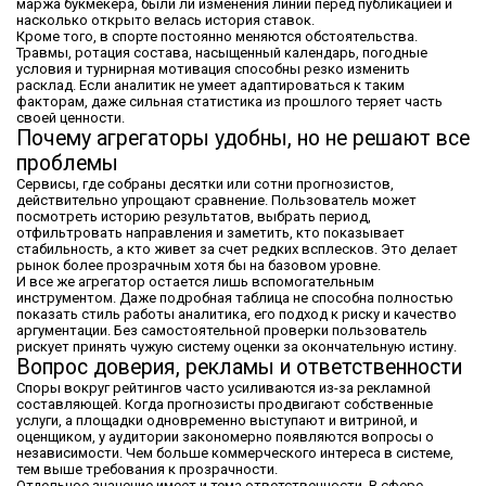
маржа букмекера, были ли изменения линии перед публикацией и
насколько открыто велась история ставок.
Кроме того, в спорте постоянно меняются обстоятельства.
Травмы, ротация состава, насыщенный календарь, погодные
условия и турнирная мотивация способны резко изменить
расклад. Если аналитик не умеет адаптироваться к таким
факторам, даже сильная статистика из прошлого теряет часть
своей ценности.
Почему агрегаторы удобны, но не решают все
проблемы
Сервисы, где собраны десятки или сотни прогнозистов,
действительно упрощают сравнение. Пользователь может
посмотреть историю результатов, выбрать период,
отфильтровать направления и заметить, кто показывает
стабильность, а кто живет за счет редких всплесков. Это делает
рынок более прозрачным хотя бы на базовом уровне.
И все же агрегатор остается лишь вспомогательным
инструментом. Даже подробная таблица не способна полностью
показать стиль работы аналитика, его подход к риску и качество
аргументации. Без самостоятельной проверки пользователь
рискует принять чужую систему оценки за окончательную истину.
Вопрос доверия, рекламы и ответственности
Споры вокруг рейтингов часто усиливаются из-за рекламной
составляющей. Когда прогнозисты продвигают собственные
услуги, а площадки одновременно выступают и витриной, и
оценщиком, у аудитории закономерно появляются вопросы о
независимости. Чем больше коммерческого интереса в системе,
тем выше требования к прозрачности.
Отдельное значение имеет и тема ответственности. В сфере