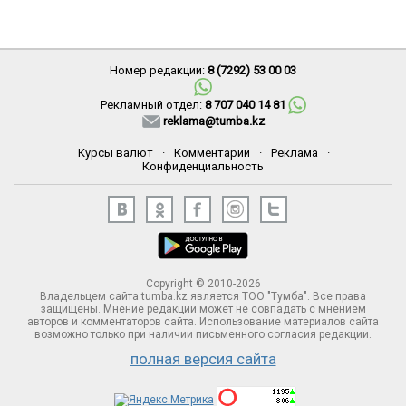
Номер редакции:
8 (7292) 53 00 03
Рекламный отдел:
8 707 040 14 81
reklama@tumba.kz
Курсы валют
·
Комментарии
·
Реклама
·
Конфиденциальность
Copyright © 2010-2026
Владельцем сайта tumba.kz является ТОО "Тумба". Все права
защищены. Мнение редакции может не совпадать с мнением
авторов и комментаторов сайта. Использование материалов сайта
возможно только при наличии письменного согласия редакции.
полная версия сайта