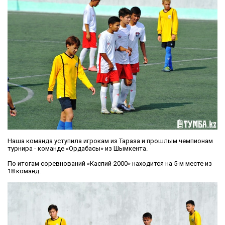
Наша команда уступила игрокам из Тараза и прошлым чемпионам
турнира - команде «Ордабасы» из Шымкента.
По итогам соревнований «Каспий-2000» находится на 5-м месте из
18 команд.