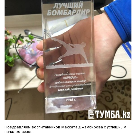
Поздравляем воспитанников Максата Джамбирова с успешным
началом сезона.