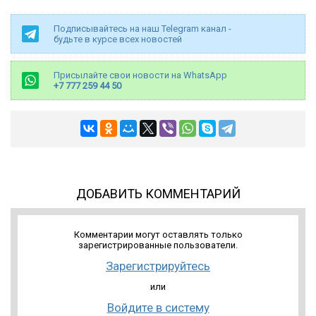
Подписывайтесь на наш Telegram канал -
будьте в курсе всех новостей
Присылайте свои новости на WhatsApp
+7 777 259 44 50
ДОБАВИТЬ КОММЕНТАРИЙ
Комментарии могут оставлять только
зарегистрированные пользователи.
Зарегистрируйтесь
или
Войдите в систему